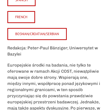
SPANISH
FRENCH
BOSNIAN/CROATIAN/SERBIAN
Redakcja: Peter-Paul Bänziger, Uniwersytet w
Bazylei
Europejskie środki na badania, nie tylko te
oferowane w ramach Akcji COST, niewątpliwie
mają swoje dobre strony. Wspierają one,
między innymi, współpracę ponad językowymi i
regionalnymi granicami, w ten sposób
przyczyniając się do powstania prawdziwie
europejskiej przestrzeni badawczej. Jednakże,
mają także aspekty dyskusyjne. Po pierwsze, w