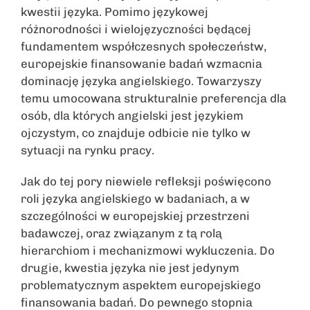
kwestii języka. Pomimo językowej
różnorodności i wielojęzyczności będącej
fundamentem współczesnych społeczeństw,
europejskie finansowanie badań wzmacnia
dominację języka angielskiego. Towarzyszy
temu umocowana strukturalnie preferencja dla
osób, dla których angielski jest językiem
ojczystym, co znajduje odbicie nie tylko w
sytuacji na rynku pracy.
Jak do tej pory niewiele refleksji poświęcono
roli języka angielskiego w badaniach, a w
szczególności w europejskiej przestrzeni
badawczej, oraz związanym z tą rolą
hierarchiom i mechanizmowi wykluczenia. Do
drugie, kwestia języka nie jest jedynym
problematycznym aspektem europejskiego
finansowania badań. Do pewnego stopnia