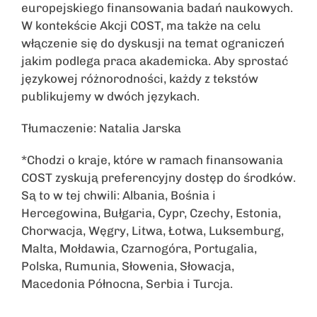
europejskiego finansowania badań naukowych.
W kontekście Akcji COST, ma także na celu
włączenie się do dyskusji na temat ograniczeń
jakim podlega praca akademicka. Aby sprostać
językowej różnorodności, każdy z tekstów
publikujemy w dwóch językach.
Tłumaczenie: Natalia Jarska
*Chodzi o kraje, które w ramach finansowania
COST zyskują preferencyjny dostęp do środków.
Są to w tej chwili: Albania, Bośnia i
Hercegowina, Bułgaria, Cypr, Czechy, Estonia,
Chorwacja, Węgry, Litwa, Łotwa, Luksemburg,
Malta, Mołdawia, Czarnogóra, Portugalia,
Polska, Rumunia, Słowenia, Słowacja,
Macedonia Północna, Serbia i Turcja.