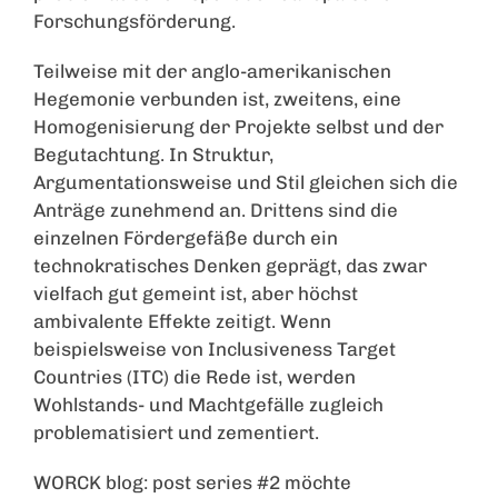
Forschungsförderung.
Teilweise mit der anglo-amerikanischen
Hegemonie verbunden ist, zweitens, eine
Homogenisierung der Projekte selbst und der
Begutachtung. In Struktur,
Argumentationsweise und Stil gleichen sich die
Anträge zunehmend an. Drittens sind die
einzelnen Fördergefäße durch ein
technokratisches Denken geprägt, das zwar
vielfach gut gemeint ist, aber höchst
ambivalente Effekte zeitigt. Wenn
beispielsweise von Inclusiveness Target
Countries (ITC) die Rede ist, werden
Wohlstands- und Machtgefälle zugleich
problematisiert und zementiert.
WORCK blog: post series #2 möchte