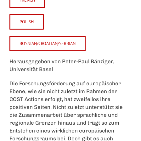
FRENCH
POLISH
BOSNIAN/CROATIAN/SERBIAN
Herausgegeben von Peter-Paul Bänziger,
Universität Basel
Die Forschungsförderung auf europäischer
Ebene, wie sie nicht zuletzt im Rahmen der
COST Actions erfolgt, hat zweifellos ihre
positiven Seiten. Nicht zuletzt unterstützt sie
die Zusammenarbeit über sprachliche und
regionale Grenzen hinaus und trägt so zum
Entstehen eines wirklichen europäischen
Forschungsraums bei. Doch gibt es auch