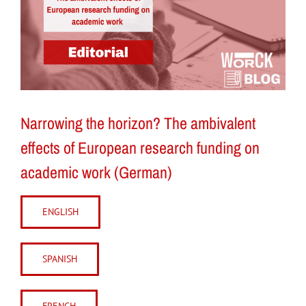
Narrowing the horizon? The ambivalent
effects of European research funding on
academic work (German)
ENGLISH
SPANISH