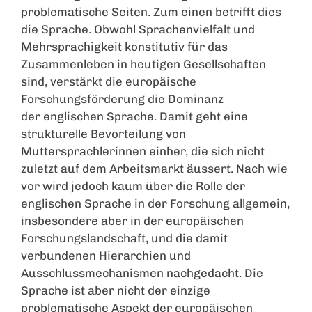
problematische Seiten. Zum einen betrifft dies
die Sprache. Obwohl Sprachenvielfalt und
Mehrsprachigkeit konstitutiv für das
Zusammenleben in heutigen Gesellschaften
sind, verstärkt die europäische
Forschungsförderung die Dominanz
der englischen Sprache. Damit geht eine
strukturelle Bevorteilung von
Muttersprachlerinnen einher, die sich nicht
zuletzt auf dem Arbeitsmarkt äussert. Nach wie
vor wird jedoch kaum über die Rolle der
englischen Sprache in der Forschung allgemein,
insbesondere aber in der europäischen
Forschungslandschaft, und die damit
verbundenen Hierarchien und
Ausschlussmechanismen nachgedacht. Die
Sprache ist aber nicht der einzige
problematische Aspekt der europäischen