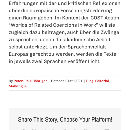
Erfahrungen mit der und kritischen Reflexionen
über die europäische Forschungsförderung
einen Raum geben. Im Kontext der COST Action
“Worlds of Related Coercions in Work” will sie
zugleich dazu beitragen, auch über die Zwänge
zu sprechen, denen die akademische Arbeit
selbst unterliegt. Um der Sprachenvielfalt
Europas gerecht zu werden, werden die Texte
in jeweils zwei Sprachen veröffentlicht.
By
Peter-Paul Bänziger
|
October 21st, 2021
|
Blog
,
Editorial
,
Multilingual
Share This Story, Choose Your Platform!